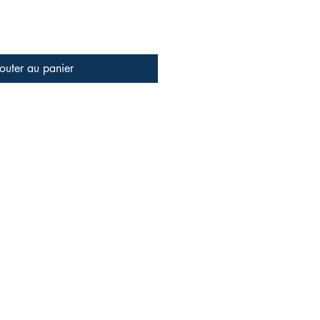
outer au panier